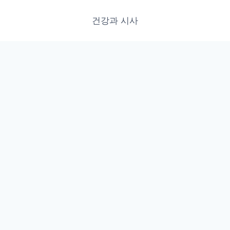
건강과 시사