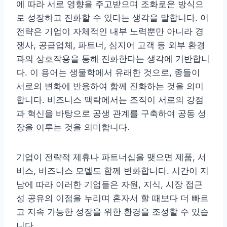
에 따라 서로 영향을 주고받으며 조화로운 방식으
로 성장하고 진화할 수 있다는 생각을 말합니다. 이
전략은 기업이 자체적인 내부 노력뿐만 아니라 경
쟁사, 공급업체, 파트너, 심지어 고객 등 외부 환경
과의 상호작용을 통해 진화한다는 생각에 기반합니
다. 이 용어는 생물학에서 유래한 것으로, 종들이
서로의 변화에 반응하여 함께 진화하는 것을 의미
합니다. 비즈니스 맥락에서는 조직이 서로의 강점
과 혁신을 바탕으로 공생 관계를 구축하여 공동 성
장을 이루는 것을 의미합니다.
기업이 전략적 제휴나 파트너십을 맺으면 제품, 서
비스, 비즈니스 모델도 함께 변화합니다. 시간이 지
남에 따라 이러한 기업들은 자원, 지식, 시장 접근
성 공유의 이점을 누리며 혼자서 할 때보다 더 빠르
고 지속 가능한 성장을 위한 환경을 조성할 수 있습
니다.