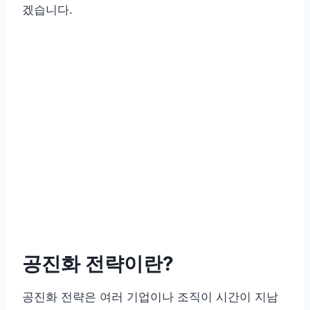
겠습니다.
공진화 전략이란?
공진화 전략은 여러 기업이나 조직이 시간이 지남