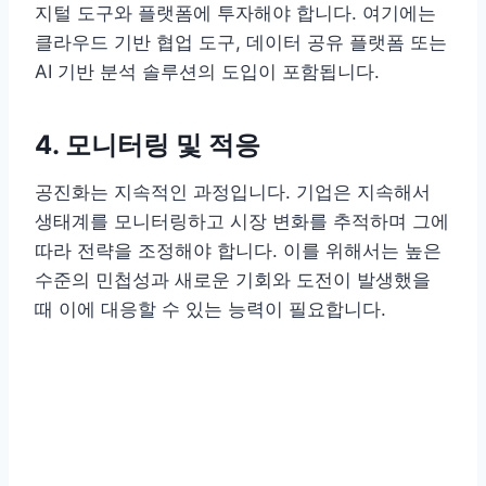
지털 도구와 플랫폼에 투자해야 합니다. 여기에는
클라우드 기반 협업 도구, 데이터 공유 플랫폼 또는
AI 기반 분석 솔루션의 도입이 포함됩니다.
4. 모니터링 및 적응
공진화는 지속적인 과정입니다. 기업은 지속해서
생태계를 모니터링하고 시장 변화를 추적하며 그에
따라 전략을 조정해야 합니다. 이를 위해서는 높은
수준의 민첩성과 새로운 기회와 도전이 발생했을
때 이에 대응할 수 있는 능력이 필요합니다.