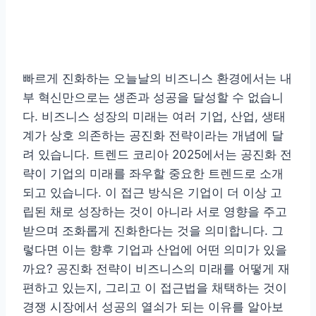
빠르게 진화하는 오늘날의 비즈니스 환경에서는 내
부 혁신만으로는 생존과 성공을 달성할 수 없습니
다. 비즈니스 성장의 미래는 여러 기업, 산업, 생태
계가 상호 의존하는 공진화 전략이라는 개념에 달
려 있습니다. 트렌드 코리아 2025에서는 공진화 전
략이 기업의 미래를 좌우할 중요한 트렌드로 소개
되고 있습니다. 이 접근 방식은 기업이 더 이상 고
립된 채로 성장하는 것이 아니라 서로 영향을 주고
받으며 조화롭게 진화한다는 것을 의미합니다. 그
렇다면 이는 향후 기업과 산업에 어떤 의미가 있을
까요? 공진화 전략이 비즈니스의 미래를 어떻게 재
편하고 있는지, 그리고 이 접근법을 채택하는 것이
경쟁 시장에서 성공의 열쇠가 되는 이유를 알아보