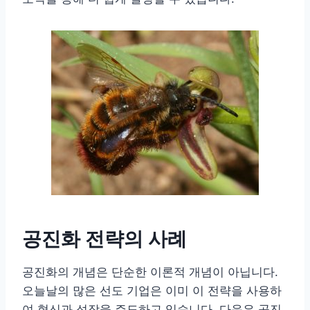
공진화 전략의 사례
공진화의 개념은 단순한 이론적 개념이 아닙니다.
오늘날의 많은 선도 기업은 이미 이 전략을 사용하
여 혁신과 성장을 주도하고 있습니다. 다음은 공진