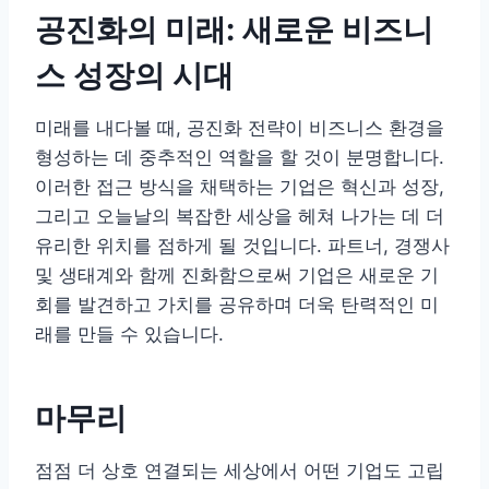
공진화의 미래: 새로운 비즈니
스 성장의 시대
미래를 내다볼 때, 공진화 전략이 비즈니스 환경을
형성하는 데 중추적인 역할을 할 것이 분명합니다.
이러한 접근 방식을 채택하는 기업은 혁신과 성장,
그리고 오늘날의 복잡한 세상을 헤쳐 나가는 데 더
유리한 위치를 점하게 될 것입니다. 파트너, 경쟁사
및 생태계와 함께 진화함으로써 기업은 새로운 기
회를 발견하고 가치를 공유하며 더욱 탄력적인 미
래를 만들 수 있습니다.
마무리
점점 더 상호 연결되는 세상에서 어떤 기업도 고립