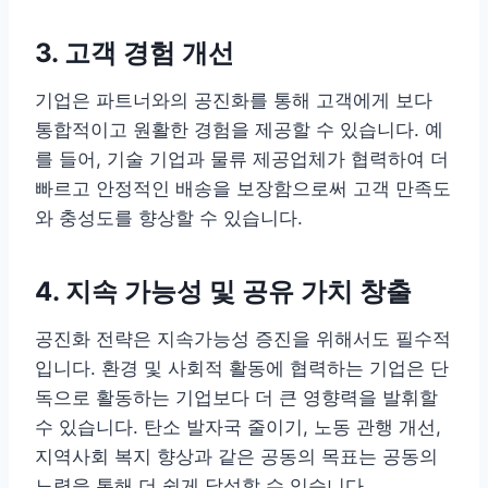
3. 고객 경험 개선
기업은 파트너와의 공진화를 통해 고객에게 보다
통합적이고 원활한 경험을 제공할 수 있습니다. 예
를 들어, 기술 기업과 물류 제공업체가 협력하여 더
빠르고 안정적인 배송을 보장함으로써 고객 만족도
와 충성도를 향상할 수 있습니다.
4. 지속 가능성 및 공유 가치 창출
공진화 전략은 지속가능성 증진을 위해서도 필수적
입니다. 환경 및 사회적 활동에 협력하는 기업은 단
독으로 활동하는 기업보다 더 큰 영향력을 발휘할
수 있습니다. 탄소 발자국 줄이기, 노동 관행 개선,
지역사회 복지 향상과 같은 공동의 목표는 공동의
노력을 통해 더 쉽게 달성할 수 있습니다.