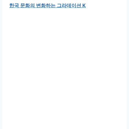
한국 문화의 변화하는 그라데이션 K