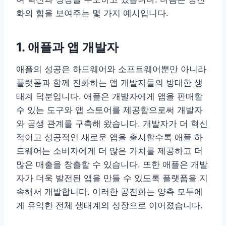
화의 힘을 보여주는 몇 가지 예시입니다.
1. 애플과 앱 개발자
애플의 성공은 하드웨어와 소프트웨어뿐만 아니라
플랫폼과 함께 진화하는 앱 개발자들의 방대한 생
태계 덕분입니다. 애플은 개발자에게 앱을 판매할
수 있는 도구와 앱 스토어를 제공함으로써 개발자
와 공생 관계를 구축해 왔습니다. 개발자가 더 혁신
적이고 성공적인 새로운 앱을 출시할수록 애플 하
드웨어는 소비자에게 더 많은 가치를 제공하고 더
많은 매출을 창출할 수 있습니다. 또한 애플은 개발
자가 더욱 발전된 앱을 만들 수 있도록 플랫폼을 지
속해서 개발합니다. 이러한 공진화는 양측 모두에
게 유익한 전체 생태계의 성장으로 이어졌습니다.