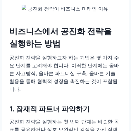
비즈니스에서 공진화 전략을
실행하는 방법
공진화 전략을 실행하고자 하는 기업은 몇 가지 주
요 단계를 고려해야 합니다. 이러한 단계에는 올바
른 사고방식, 올바른 파트너십 구축, 올바른 기술
활용을 통해 협력적 성장을 촉진하는 것이 포함됩
니다.
1. 잠재적 파트너 파악하기
공진화 전략을 실행하는 첫 번째 단계는 비슷한 목
표를 공유하거나 상호 보완적인 강점을 가진 잠재