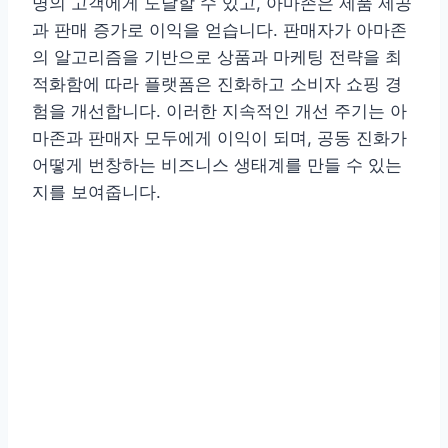
명의 고객에게 도달할 수 있고, 아마존은 제품 제공
과 판매 증가로 이익을 얻습니다. 판매자가 아마존
의 알고리즘을 기반으로 상품과 마케팅 전략을 최
적화함에 따라 플랫폼은 진화하고 소비자 쇼핑 경
험을 개선합니다. 이러한 지속적인 개선 주기는 아
마존과 판매자 모두에게 이익이 되며, 공동 진화가
어떻게 번창하는 비즈니스 생태계를 만들 수 있는
지를 보여줍니다.