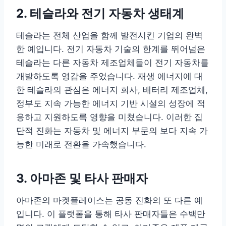
2. 테슬라와 전기 자동차 생태계
테슬라는 전체 산업을 함께 발전시킨 기업의 완벽
한 예입니다. 전기 자동차 기술의 한계를 뛰어넘은
테슬라는 다른 자동차 제조업체들이 전기 자동차를
개발하도록 영감을 주었습니다. 재생 에너지에 대
한 테슬라의 관심은 에너지 회사, 배터리 제조업체,
정부도 지속 가능한 에너지 기반 시설의 성장에 적
응하고 지원하도록 영향을 미쳤습니다. 이러한 집
단적 진화는 자동차 및 에너지 부문의 보다 지속 가
능한 미래로 전환을 가속했습니다.
3. 아마존 및 타사 판매자
아마존의 마켓플레이스는 공동 진화의 또 다른 예
입니다. 이 플랫폼을 통해 타사 판매자들은 수백만