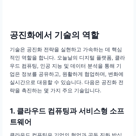
공진화에서 기술의 역할
기술은 공진화 전략을 실현하고 가속하는 데 핵심
적인 역할을 합니다. 오늘날의 디지털 플랫폼, 클라
우드 컴퓨팅, 인공 지능 및 데이터 분석을 통해 기
업은 정보를 공유하고, 원활하게 협업하며, 변화에
실시간으로 대응할 수 있습니다. 다음은 공진화 전
략을 촉진하는 몇 가지 주요 기술입니다.
1. 클라우드 컴퓨팅과 서비스형 소프
트웨어
클라우드 컴퓨팅은 기업의 협업과 공동 진화 방식