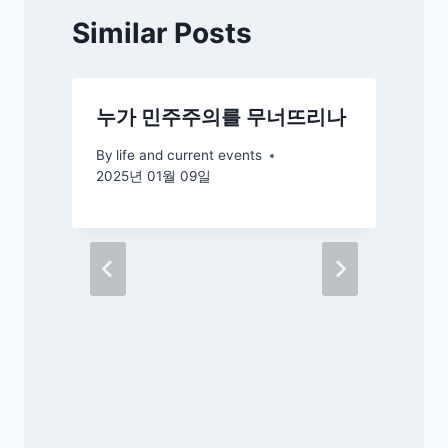
Similar Posts
누가 민주주의를 무너뜨리나
By
life and current events
2025년 01월 09일