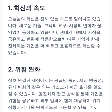
1. 혁신의 속도
오늘날의 혁신은 전례 없는 속도로 일어나고 있습
니다. 새로운 기술, 고객의 요구, 시장의 변화가 끊
임없이 등장하고 있습니다. 생태계 내에서 지식을
공유하고 변화에 적응함으로써 다른 기업과 함께
진화하는 기업은 더 빠르고 효율적으로 혁신할 수
있습니다.
2. 위험 완화
상호 연결된 세상에서는 공급망 중단, 시장 변동성,
규제 변화와 같은 외부 리스크가 파급 효과를 일으
킬 수 있습니다. 공진화적 접근 방식을 통해 기업은
위험을 공유하고 외부 압력에 함께 대응하여 위기
상황에서 더욱 탄력적으로 대응할 수 있습니다.