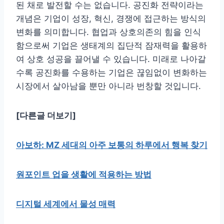
된 채로 발전할 수는 없습니다. 공진화 전략이라는
개념은 기업이 성장, 혁신, 경쟁에 접근하는 방식의
변화를 의미합니다. 협업과 상호의존의 힘을 인식
함으로써 기업은 생태계의 집단적 잠재력을 활용하
여 상호 성공을 끌어낼 수 있습니다. 미래로 나아갈
수록 공진화를 수용하는 기업은 끊임없이 변화하는
시장에서 살아남을 뿐만 아니라 번창할 것입니다.
[다른글 더보기]
아보하: MZ 세대의 아주 보통의 하루에서 행복 찾기
원포인트 업을 생활에 적용하는 방법
디지털 세계에서 물성 매력