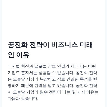
공진화 전략이 비즈니스 미래
인 이유
디지털 혁신과 글로벌 상호 연결의 시대에는 어떤
기업도 혼자서는 성공할 수 없습니다. 공진화 전략
은 오늘날 시장의 복잡하고 상호 연결된 특성을 반
영하기 때문에 탄력을 받고 있습니다. 공진화 전략
이 오늘날 기업의 필수 전략이 되는 몇 가지 이유는
다음과 같습니다.