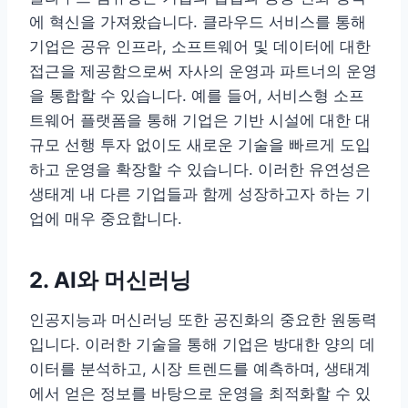
에 혁신을 가져왔습니다. 클라우드 서비스를 통해
기업은 공유 인프라, 소프트웨어 및 데이터에 대한
접근을 제공함으로써 자사의 운영과 파트너의 운영
을 통합할 수 있습니다. 예를 들어, 서비스형 소프
트웨어 플랫폼을 통해 기업은 기반 시설에 대한 대
규모 선행 투자 없이도 새로운 기술을 빠르게 도입
하고 운영을 확장할 수 있습니다. 이러한 유연성은
생태계 내 다른 기업들과 함께 성장하고자 하는 기
업에 매우 중요합니다.
2. AI와 머신러닝
인공지능과 머신러닝 또한 공진화의 중요한 원동력
입니다. 이러한 기술을 통해 기업은 방대한 양의 데
이터를 분석하고, 시장 트렌드를 예측하며, 생태계
에서 얻은 정보를 바탕으로 운영을 최적화할 수 있