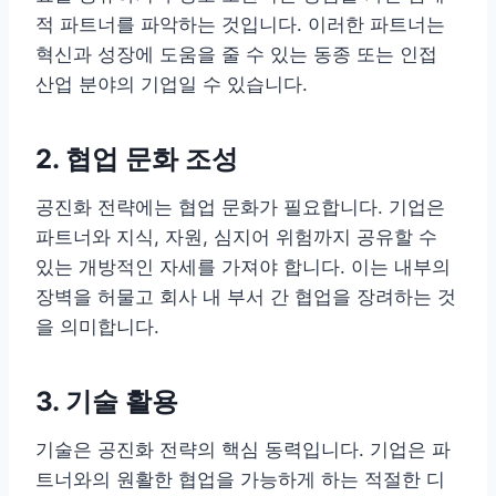
적 파트너를 파악하는 것입니다. 이러한 파트너는
혁신과 성장에 도움을 줄 수 있는 동종 또는 인접
산업 분야의 기업일 수 있습니다.
2. 협업 문화 조성
공진화 전략에는 협업 문화가 필요합니다. 기업은
파트너와 지식, 자원, 심지어 위험까지 공유할 수
있는 개방적인 자세를 가져야 합니다. 이는 내부의
장벽을 허물고 회사 내 부서 간 협업을 장려하는 것
을 의미합니다.
3. 기술 활용
기술은 공진화 전략의 핵심 동력입니다. 기업은 파
트너와의 원활한 협업을 가능하게 하는 적절한 디