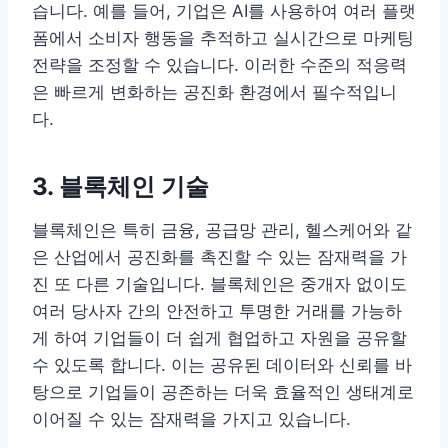
습니다. 예를 들어, 기업은 AI를 사용하여 여러 플랫
폼에서 소비자 행동을 추적하고 실시간으로 마케팅
전략을 조정할 수 있습니다. 이러한 수준의 적응력
은 빠르게 변화하는 공진화 환경에서 필수적입니
다.
3. 블록체인 기술
블록체인은 특히 금융, 공급망 관리, 헬스케어와 같
은 산업에서 공진화를 촉진할 수 있는 잠재력을 가
진 또 다른 기술입니다. 블록체인은 중개자 없이도
여러 당사자 간의 안전하고 투명한 거래를 가능하
게 하여 기업들이 더 쉽게 협업하고 자원을 공유할
수 있도록 합니다. 이는 공유된 데이터와 신뢰를 바
탕으로 기업들이 공존하는 더욱 효율적인 생태계로
이어질 수 있는 잠재력을 가지고 있습니다.