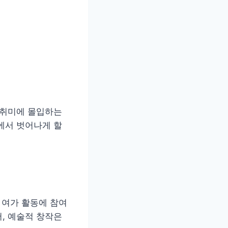
 취미에 몰입하는
에서 벗어나게 할
 여가 활동에 참여
, 예술적 창작은