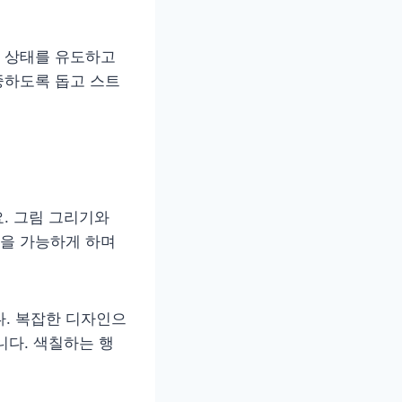
 상태를 유도하고
중하도록 돕고 스트
. 그림 그리기와
을 가능하게 하며
. 복잡한 디자인으
니다. 색칠하는 행