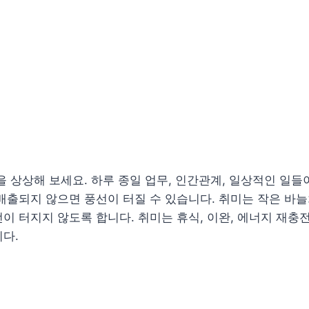
을 상상해 보세요. 하루 종일 업무, 인간관계, 일상적인 일들
배출되지 않으면 풍선이 터질 수 있습니다. 취미는 작은 바
이 터지지 않도록 합니다. 취미는 휴식, 이완, 에너지 재충
다.