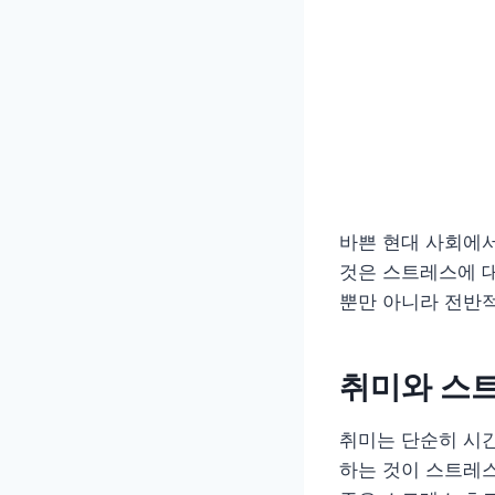
바쁜 현대 사회에서
것은 스트레스에 대
뿐만 아니라 전반
취미와 스
취미는 단순히 시간
하는 것이 스트레스