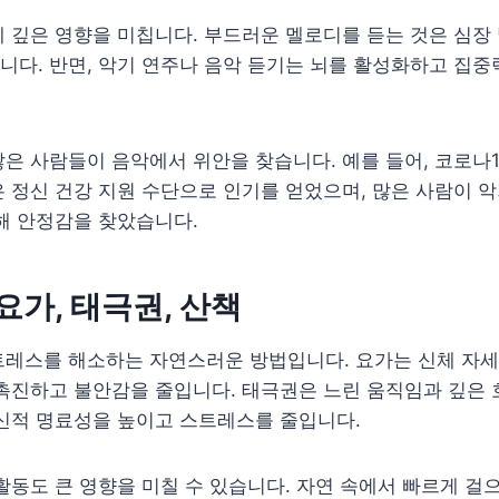
 깊은 영향을 미칩니다. 부드러운 멜로디를 듣는 것은 심장
다. 반면, 악기 연주나 음악 듣기는 뇌를 활성화하고 집중
은 사람들이 음악에서 위안을 찾습니다. 예를 들어, 코로나1
 정신 건강 지원 수단으로 인기를 얻었으며, 많은 사람이 
해 안정감을 찾았습니다.
요가, 태극권, 산책
레스를 해소하는 자연스러운 방법입니다. 요가는 신체 자세,
촉진하고 불안감을 줄입니다. 태극권은 느린 움직임과 깊은 
신적 명료성을 높이고 스트레스를 줄입니다.
활동도 큰 영향을 미칠 수 있습니다. 자연 속에서 빠르게 걸