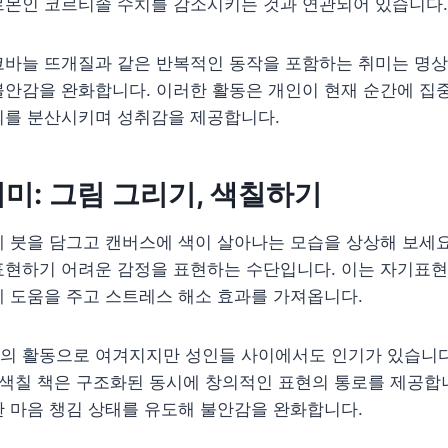
르몬인 코르티솔 수치를 감소시키는 것과 연관되어 있습니다.
코바늘 뜨개질과 같은 반복적인 동작을 포함하는 취미는 명상
불안감을 완화합니다. 이러한 활동은 개인이 현재 순간에 집
의를 분산시키며 성취감을 제공합니다.
미: 그림 그리기, 색칠하기
 붓을 담그고 캔버스에 색이 살아나는 모습을 상상해 보세요
표현하기 어려운 감정을 표현하는 수단입니다. 이는 자기표현
 도움을 주고 스트레스 해소 효과를 가져옵니다.
의 활동으로 여겨지지만 성인들 사이에서도 인기가 있습니다
 색칠 책은 구조화된 동시에 창의적인 표현의 통로를 제공합
 마음 챙김 상태를 유도해 불안감을 완화합니다.