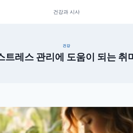
건강과 시사
건강
스트레스 관리에 도움이 되는 취