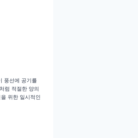
이 풍선에 공기를
늘처럼 적절한 양의
전을 위한 일시적인