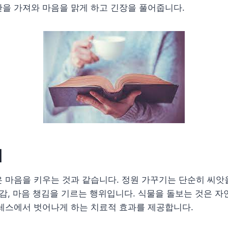
을 가져와 마음을 맑게 하고 긴장을 풀어줍니다.
기
 마음을 키우는 것과 같습니다. 정원 가꾸기는 단순히 씨앗
임감, 마음 챙김을 기르는 행위입니다. 식물을 돌보는 것은 
레스에서 벗어나게 하는 치료적 효과를 제공합니다.