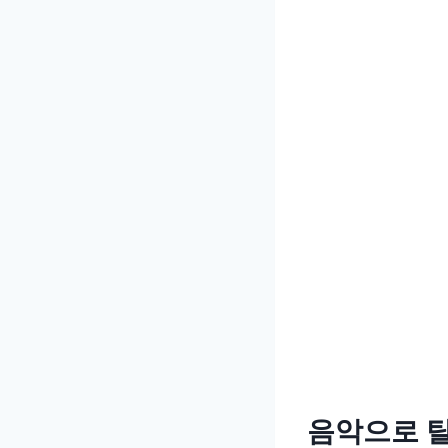
음악으로 탈