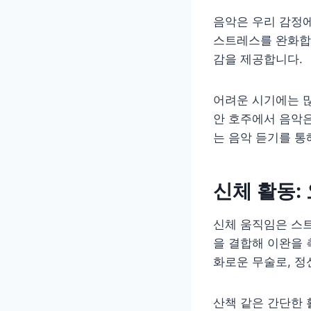
음악은 우리 감정에
스트레스를 완화합니
감을 제공합니다.
어려운 시기에는 많
안 호주에서 음악은
는 음악 듣기를 통
신체 활동: 
신체 움직임은 스트
을 결합해 이완을 
화로운 무술로, 정
산책 같은 간단한 