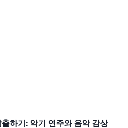
출하기: 악기 연주와 음악 감상