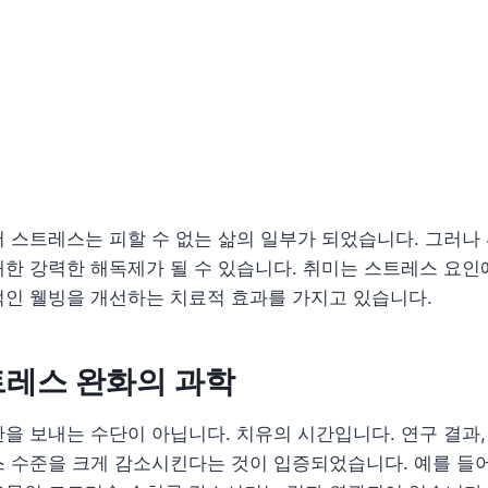
 스트레스는 피할 수 없는 삶의 일부가 되었습니다. 그러나
한 강력한 해독제가 될 수 있습니다. 취미는 스트레스 요인
적인 웰빙을 개선하는 치료적 효과를 가지고 있습니다.
트레스 완화의 과학
을 보내는 수단이 아닙니다. 치유의 시간입니다. 연구 결과,
 수준을 크게 감소시킨다는 것이 입증되었습니다. 예를 들어