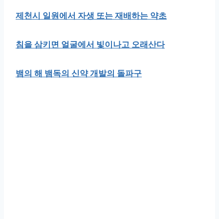
제천시 일원에서 자생 또는 재배하는 약초
침을 삼키면 얼굴에서 빛이나고 오래산다
뱀의 해 뱀독의 신약 개발의 돌파구