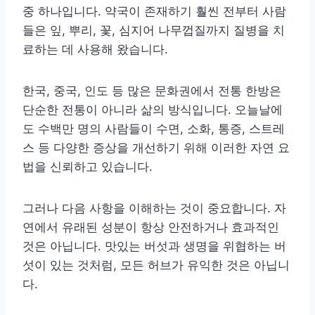
중 하나입니다. 약국이 존재하기 훨씬 전부터 사람
들은 잎, 뿌리, 꽃, 심지어 나무껍질까지 질병을 치
료하는 데 사용해 왔습니다.
한국, 중국, 인도 등 많은 문화권에서 전통 한방은
단순한 전통이 아니라 삶의 방식입니다. 오늘날에
도 수백만 명의 사람들이 수면, 소화, 통증, 스트레
스 등 다양한 증상을 개선하기 위해 이러한 자연 요
법을 신뢰하고 있습니다.
그러나 다음 사항을 이해하는 것이 중요합니다. 자
연에서 유래된 성분이 항상 안전하거나 효과적인
것은 아닙니다. 맛있는 버섯과 생명을 위협하는 버
섯이 있는 것처럼, 모든 허브가 유익한 것은 아닙니
다.