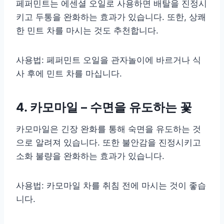
페퍼민트는 에센셜 오일로 사용하면 배탈을 진정시
키고 두통을 완화하는 효과가 있습니다. 또한, 상쾌
한 민트 차를 마시는 것도 추천합니다.
사용법: 페퍼민트 오일을 관자놀이에 바르거나 식
사 후에 민트 차를 마십니다.
4. 카모마일 – 수면을 유도하는 꽃
카모마일은 긴장 완화를 통해 숙면을 유도하는 것
으로 알려져 있습니다. 또한 불안감을 진정시키고
소화 불량을 완화하는 효과가 있습니다.
사용법: 카모마일 차를 취침 전에 마시는 것이 좋습
니다.