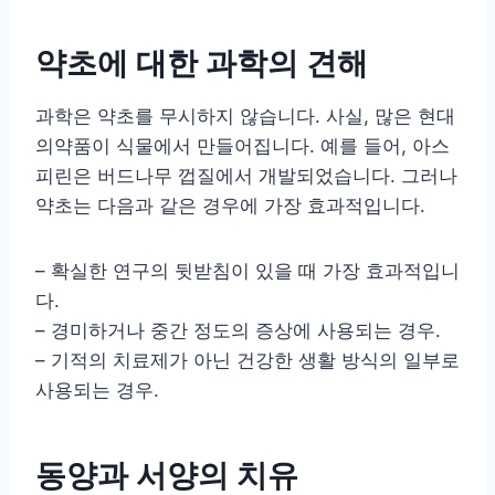
약초에 대한 과학의 견해
과학은 약초를 무시하지 않습니다. 사실, 많은 현대
의약품이 식물에서 만들어집니다. 예를 들어, 아스
피린은 버드나무 껍질에서 개발되었습니다. 그러나
약초는 다음과 같은 경우에 가장 효과적입니다.
– 확실한 연구의 뒷받침이 있을 때 가장 효과적입니
다.
– 경미하거나 중간 정도의 증상에 사용되는 경우.
– 기적의 치료제가 아닌 건강한 생활 방식의 일부로
사용되는 경우.
동양과 서양의 치유