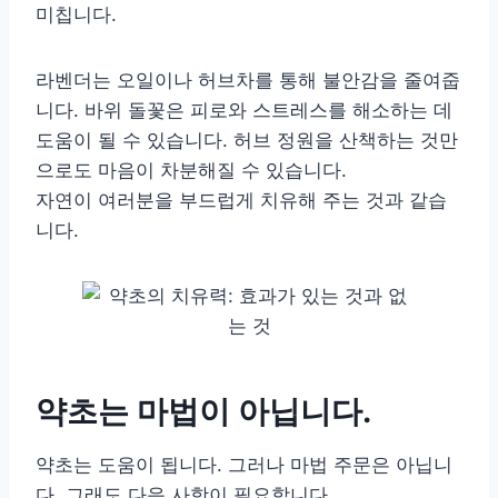
미칩니다.
라벤더는 오일이나 허브차를 통해 불안감을 줄여줍
니다. 바위 돌꽃은 피로와 스트레스를 해소하는 데
도움이 될 수 있습니다. 허브 정원을 산책하는 것만
으로도 마음이 차분해질 수 있습니다.
자연이 여러분을 부드럽게 치유해 주는 것과 같습
니다.
약초는 마법이 아닙니다.
약초는 도움이 됩니다. 그러나 마법 주문은 아닙니
다. 그래도 다음 사항이 필요합니다.