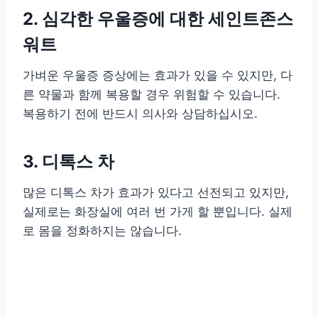
2. 심각한 우울증에 대한 세인트존스
워트
가벼운 우울증 증상에는 효과가 있을 수 있지만, 다
른 약물과 함께 복용할 경우 위험할 수 있습니다.
복용하기 전에 반드시 의사와 상담하십시오.
3. 디톡스 차
많은 디톡스 차가 효과가 있다고 선전되고 있지만,
실제로는 화장실에 여러 번 가게 할 뿐입니다. 실제
로 몸을 정화하지는 않습니다.