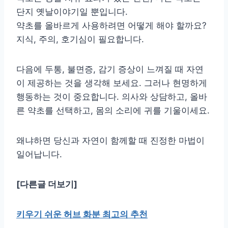
단지 옛날이야기일 뿐입니다.
약초를 올바르게 사용하려면 어떻게 해야 할까요?
지식, 주의, 호기심이 필요합니다.
다음에 두통, 불면증, 감기 증상이 느껴질 때 자연
이 제공하는 것을 생각해 보세요. 그러나 현명하게
행동하는 것이 중요합니다. 의사와 상담하고, 올바
른 약초를 선택하고, 몸의 소리에 귀를 기울이세요.
왜냐하면 당신과 자연이 함께할 때 진정한 마법이
일어납니다.
[다른글 더보기]
키우기 쉬운 허브 화분 최고의 추천