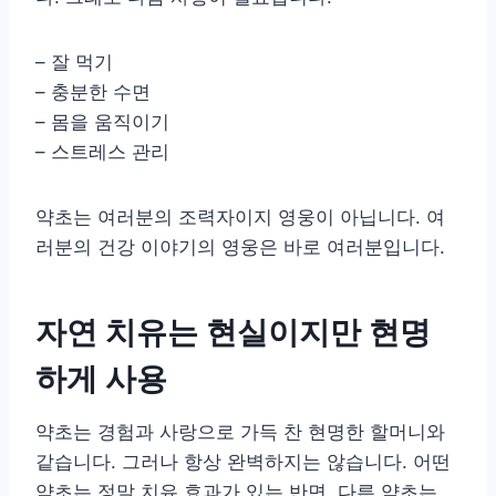
– 잘 먹기
– 충분한 수면
– 몸을 움직이기
– 스트레스 관리
약초는 여러분의 조력자이지 영웅이 아닙니다. 여
러분의 건강 이야기의 영웅은 바로 여러분입니다.
자연 치유는 현실이지만 현명
하게 사용
약초는 경험과 사랑으로 가득 찬 현명한 할머니와
같습니다. 그러나 항상 완벽하지는 않습니다. 어떤
약초는 정말 치유 효과가 있는 반면, 다른 약초는