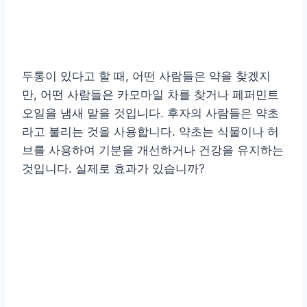
두통이 있다고 할 때, 어떤 사람들은 약을 찾겠지
만, 어떤 사람들은 카모마일 차를 찾거나 페퍼민트
오일을 냄새 맡을 것입니다. 후자의 사람들은 약초
라고 불리는 것을 사용합니다. 약초는 식물이나 허
브를 사용하여 기분을 개선하거나 건강을 유지하는
것입니다. 실제로 효과가 있습니까?