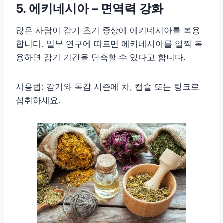
5. 에키네시아 – 면역력 강화
많은 사람이 감기 초기 증상에 에키네시아를 복용
합니다. 일부 연구에 따르면 에키네시아를 일찍 복
용하면 감기 기간을 단축할 수 있다고 합니다.
사용법: 감기와 독감 시즌에 차, 캡슐 또는 팅크로
섭취하세요.