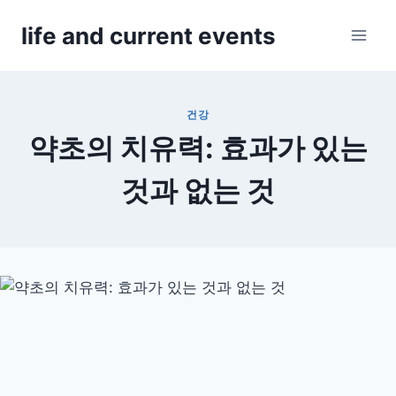
Skip
life and current events
to
content
건강
약초의 치유력: 효과가 있는
것과 없는 것