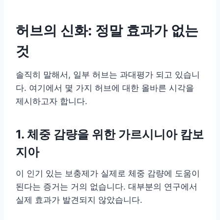
허브의 신화: 정말 효과가 없는
것
솔직히 말해서, 일부 허브는 과대평가 되고 있습니
다. 여기에서 몇 가지 허브에 대한 올바른 시각을
제시하고자 합니다.
1. 체중 감량을 위한 가르시니아 캄보
지아
이 인기 있는 보충제가 실제로 체중 감량에 도움이
된다는 증거는 거의 없습니다. 대부분의 연구에서
실제 효과가 발견되지 않았습니다.