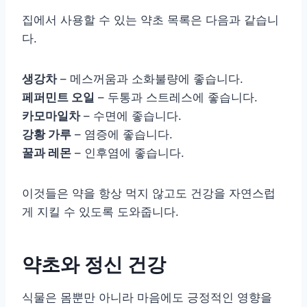
집에서 사용할 수 있는 약초 목록은 다음과 같습니
다.
생강차
– 메스꺼움과 소화불량에 좋습니다.
페퍼민트 오일
– 두통과 스트레스에 좋습니다.
카모마일차
– 수면에 좋습니다.
강황 가루
– 염증에 좋습니다.
꿀과 레몬
– 인후염에 좋습니다.
이것들은 약을 항상 먹지 않고도 건강을 자연스럽
게 지킬 수 있도록 도와줍니다.
약초와 정신 건강
식물은 몸뿐만 아니라 마음에도 긍정적인 영향을