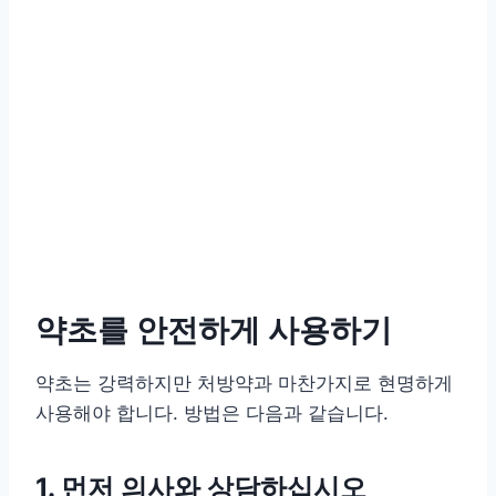
약초를 안전하게 사용하기
약초는 강력하지만 처방약과 마찬가지로 현명하게
사용해야 합니다. 방법은 다음과 같습니다.
1. 먼저 의사와 상담하십시오