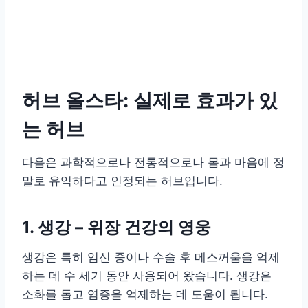
허브 올스타: 실제로 효과가 있
는 허브
다음은 과학적으로나 전통적으로나 몸과 마음에 정
말로 유익하다고 인정되는 허브입니다.
1. 생강 – 위장 건강의 영웅
생강은 특히 임신 중이나 수술 후 메스꺼움을 억제
하는 데 수 세기 동안 사용되어 왔습니다. 생강은
소화를 돕고 염증을 억제하는 데 도움이 됩니다.