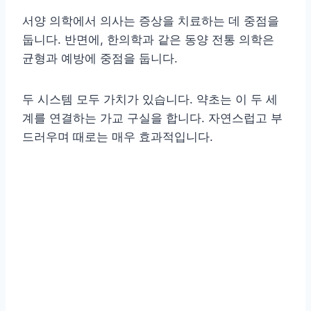
서양 의학에서 의사는 증상을 치료하는 데 중점을
둡니다. 반면에, 한의학과 같은 동양 전통 의학은
균형과 예방에 중점을 둡니다.
두 시스템 모두 가치가 있습니다. 약초는 이 두 세
계를 연결하는 가교 구실을 합니다. 자연스럽고 부
드러우며 때로는 매우 효과적입니다.