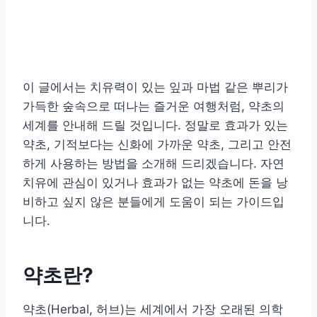
이 글에서는 치유력이 있는 잎과 마법 같은 뿌리가
가득한 숲속으로 떠나는 즐거운 여행처럼, 약초의
세계를 안내해 드릴 것입니다. 정말로 효과가 있는
약초, 기적보다는 신화에 가까운 약초, 그리고 안전
하게 사용하는 방법을 소개해 드리겠습니다. 자연
치유에 관심이 있거나 효과가 없는 약초에 돈을 낭
비하고 싶지 않은 분들에게 도움이 되는 가이드입
니다.
약초란?
약초(Herbal, 허브)는 세계에서 가장 오래된 의학