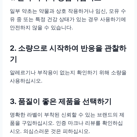
일부 약초는 약물과 상호 작용하거나 임신, 모유 수
유 중 또는 특정 건강 상태가 있는 경우 사용하기에
안전하지 않을 수 있습니다.
2. 소량으로 시작하여 반응을 관찰하
기
알레르기나 부작용이 없는지 확인하기 위해 소량을
사용하십시오.
3. 품질이 좋은 제품을 선택하기
명확한 라벨이 부착된 신뢰할 수 있는 브랜드의 제
품을 구입하십시오. 인증 마크나 리뷰를 확인하십
시오. 의심스러운 것은 피하십시오.