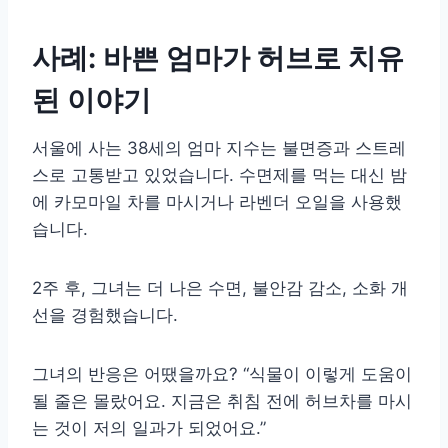
사례: 바쁜 엄마가 허브로 치유
된 이야기
서울에 사는 38세의 엄마 지수는 불면증과 스트레
스로 고통받고 있었습니다. 수면제를 먹는 대신 밤
에 카모마일 차를 마시거나 라벤더 오일을 사용했
습니다.
2주 후, 그녀는 더 나은 수면, 불안감 감소, 소화 개
선을 경험했습니다.
그녀의 반응은 어땠을까요? “식물이 이렇게 도움이
될 줄은 몰랐어요. 지금은 취침 전에 허브차를 마시
는 것이 저의 일과가 되었어요.”