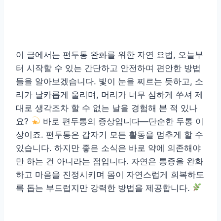
이 글에서는 편두통 완화를 위한 자연 요법, 오늘부
터 시작할 수 있는 간단하고 안전하며 편안한 방법
들을 알아보겠습니다. 빛이 눈을 찌르는 듯하고, 소
리가 날카롭게 울리며, 머리가 너무 심하게 쑤셔 제
대로 생각조차 할 수 없는 날을 경험해 본 적 있나
요?
바로 편두통의 증상입니다—단순한 두통 이
상이죠. 편두통은 갑자기 모든 활동을 멈추게 할 수
있습니다. 하지만 좋은 소식은 바로 약에 의존해야
만 하는 건 아니라는 점입니다. 자연은 통증을 완화
하고 마음을 진정시키며 몸이 자연스럽게 회복하도
록 돕는 부드럽지만 강력한 방법을 제공합니다.