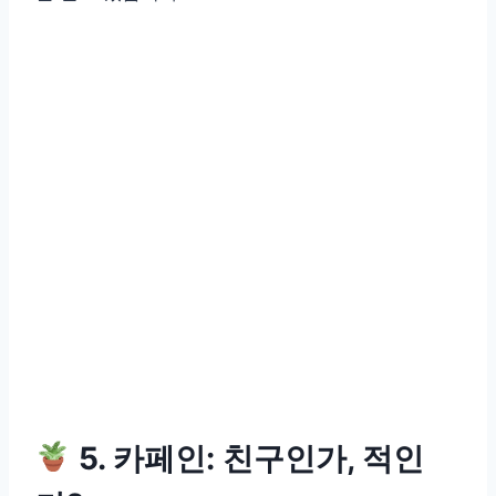
5. 카페인: 친구인가, 적인