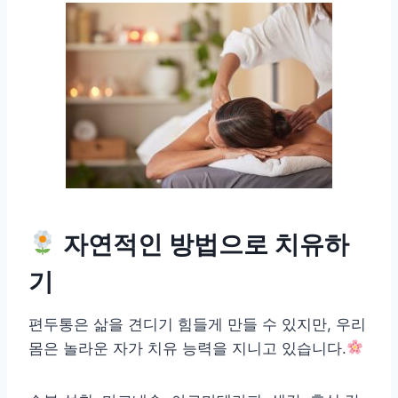
자연적인 방법으로 치유하
기
편두통은 삶을 견디기 힘들게 만들 수 있지만, 우리
몸은 놀라운 자가 치유 능력을 지니고 있습니다.