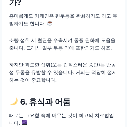
가?
흥미롭게도 카페인은 편두통을 완화하기도 하고 유
발하기도 합니다.
소량 섭취 시 혈관을 수축시켜 통증 완화에 도움을
줍니다. 그래서 일부 두통 약에 포함되기도 하죠.
하지만 과도한 섭취(또는 갑작스러운 중단)는 반동
성 두통을 유발할 수 있습니다. 커피는 적당히 절제
하는 것이 중요합니다.
6. 휴식과 어둠
때로는 고요함 속에 머무는 것이 최고의 치료법입
니다.