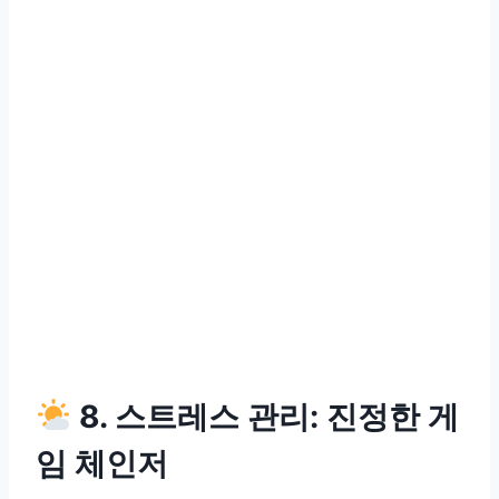
8. 스트레스 관리: 진정한 게
임 체인저