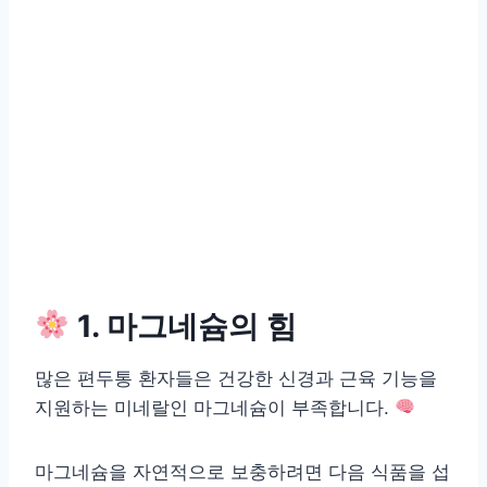
1. 마그네슘의 힘
많은 편두통 환자들은 건강한 신경과 근육 기능을
지원하는 미네랄인 마그네슘이 부족합니다.
마그네슘을 자연적으로 보충하려면 다음 식품을 섭