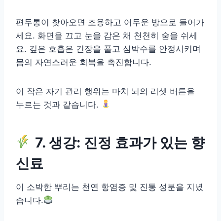
편두통이 찾아오면 조용하고 어두운 방으로 들어가
세요. 화면을 끄고 눈을 감은 채 천천히 숨을 쉬세
요. 깊은 호흡은 긴장을 풀고 심박수를 안정시키며
몸의 자연스러운 회복을 촉진합니다.
이 작은 자기 관리 행위는 마치 뇌의 리셋 버튼을
누르는 것과 같습니다.
7. 생강: 진정 효과가 있는 향
신료
이 소박한 뿌리는 천연 항염증 및 진통 성분을 지녔
습니다.