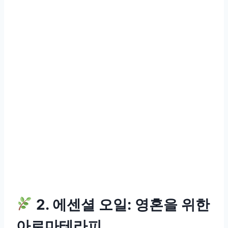
2. 에센셜 오일: 영혼을 위한
아로마테라피