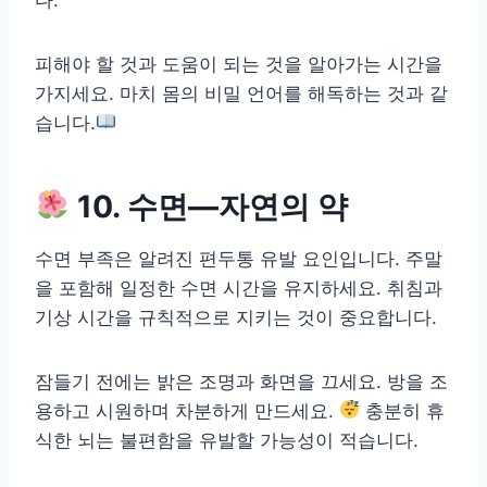
피해야 할 것과 도움이 되는 것을 알아가는 시간을
가지세요. 마치 몸의 비밀 언어를 해독하는 것과 같
습니다.
10. 수면—자연의 약
수면 부족은 알려진 편두통 유발 요인입니다. 주말
을 포함해 일정한 수면 시간을 유지하세요. 취침과
기상 시간을 규칙적으로 지키는 것이 중요합니다.
잠들기 전에는 밝은 조명과 화면을 끄세요. 방을 조
용하고 시원하며 차분하게 만드세요.
충분히 휴
식한 뇌는 불편함을 유발할 가능성이 적습니다.