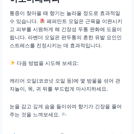
통증이 찾아올 때 향기는 놀라울 정도로 효과적일
수 있습니다.
페퍼민트 오일은 근육을 이완시키
고 피부를 시원하게 해 긴장성 두통 완화에 도움이
됩니다. 라벤더 오일은 편두통의 흔한 유발 요인인
스트레스를 진정시키는 데 효과적입니다.
다음 방법을 시도해 보세요:
캐리어 오일(코코넛 오일 등)에 몇 방울을 섞어 관
자놀이, 목, 귀 뒤를 부드럽게 마사지하세요.
눈을 감고 깊게 숨을 들이쉬며 향기가 긴장을 풀어
주는 것을 느껴보세요.