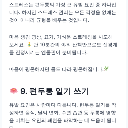
스트레스는 편두통의 가장 큰 유발 요인 중 하나입
니다. 하지만 스트레스 관리는 모든 걱정을 없애는
것이 아니라 균형을 배우는 것입니다.
마음 챙김 명상, 요가, 가벼운 스트레칭을 시도해
보세요.
단 10분간의 야외 산책만으로도 신경계
를 진정시키는 엔돌핀이 분비됩니다.
마음이 평온해지면 몸도 따라 평온해집니다.
9. 편두통 일기 쓰기
유발 요인은 사람마다 다릅니다. 편두통 일기를 작
성하면 음식, 날씨 변화, 수면 습관 등 두통에 영향
을 미치는 요인의 패턴을 파악하는 데 도움이 됩니
다.