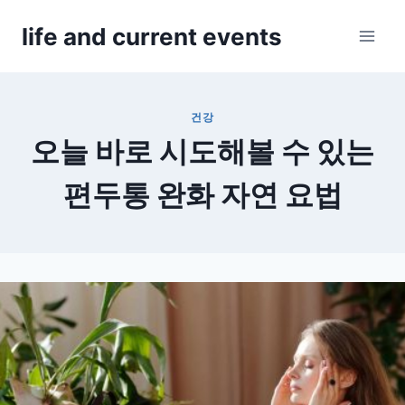
Skip
life and current events
to
content
건강
오늘 바로 시도해볼 수 있는
편두통 완화 자연 요법