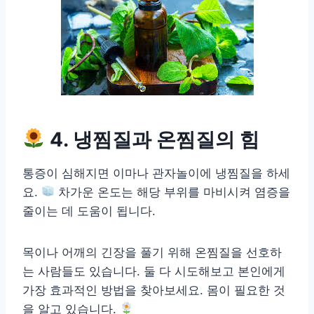
4. 냉찜질과 온찜질의 힘
통증이 심해지면 이마나 관자놀이에 냉찜질을 하세
요.
차가운 온도는 해당 부위를 마비시켜 염증을
줄이는 데 도움이 됩니다.
목이나 어깨의 긴장을 풀기 위해 온찜질을 선호하
는 사람들도 있습니다. 둘 다 시도해보고 본인에게
가장 효과적인 방법을 찾아보세요. 몸이 필요한 것
을 알고 있습니다.