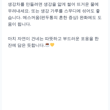
생강차를 만들려면 생강을 얇게 썰어 뜨거운 물에
우려내세요. 또는 생강 가루를 스무디에 섞어도 좋
습니다. 메스꺼움(편두통의 흔한 증상) 완화에도 도
움이 됩니다.
마치 자연이 건네는 따뜻하고 부드러운 포옹을 한
잔에 담은 듯합니다.