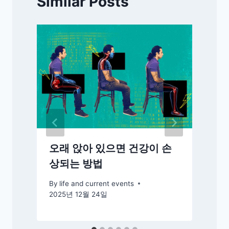
Similar Posts
오래 앉아 있으면 건강이 손
상되는 방법
By
life and current events
2025년 12월 24일