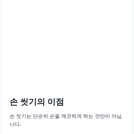
손 씻기의 이점
손 씻기는 단순히 손을 깨끗하게 하는 것만이 아닙
니다.