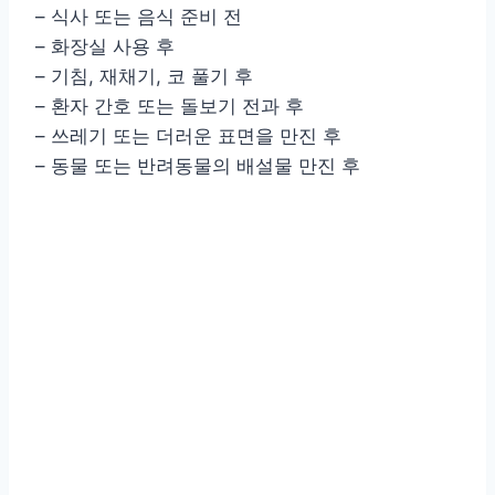
– 식사 또는 음식 준비 전
– 화장실 사용 후
– 기침, 재채기, 코 풀기 후
– 환자 간호 또는 돌보기 전과 후
– 쓰레기 또는 더러운 표면을 만진 후
– 동물 또는 반려동물의 배설물 만진 후