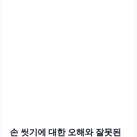
손 씻기에 대한 오해와 잘못된