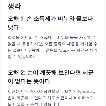
생각
오해 1: 손 소독제가 비누와 물보다
낫다
알코올 기반의 손 소독제는 비누와 물을 사용할 수
없을 때 유용하지만, 모든 종류의 세균을 제거할 수
는 없습니다. 특히, 식중독을 일으키는 세균은 제거
할 수 없습니다.
오해 2: 손이 깨끗해 보인다면 세균
이 없다는 뜻이다
세균은 너무 작아서 육안으로는 보이지 않으므로,
손이 깨끗해 보인다고 해도 세균이나 바이러스가
붙어 있을 가능성이 있습니다.