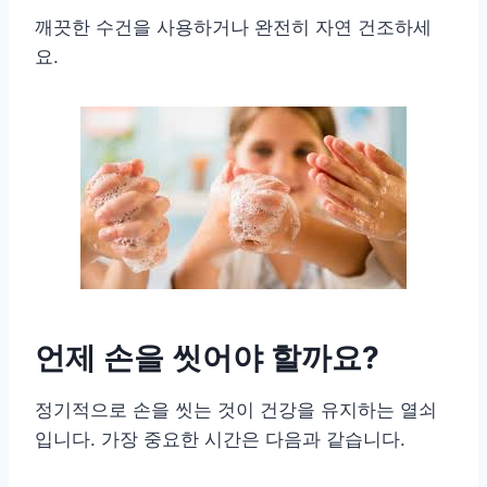
깨끗한 수건을 사용하거나 완전히 자연 건조하세
요.
언제 손을 씻어야 할까요?
정기적으로 손을 씻는 것이 건강을 유지하는 열쇠
입니다. 가장 중요한 시간은 다음과 같습니다.