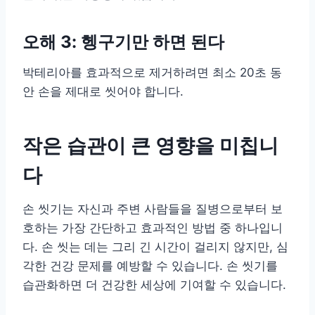
오해 3: 헹구기만 하면 된다
박테리아를 효과적으로 제거하려면 최소 20초 동
안 손을 제대로 씻어야 합니다.
작은 습관이 큰 영향을 미칩니
다
손 씻기는 자신과 주변 사람들을 질병으로부터 보
호하는 가장 간단하고 효과적인 방법 중 하나입니
다. 손 씻는 데는 그리 긴 시간이 걸리지 않지만, 심
각한 건강 문제를 예방할 수 있습니다. 손 씻기를
습관화하면 더 건강한 세상에 기여할 수 있습니다.