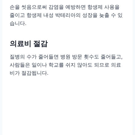
손을 씻음으로써 감염을 예방하면 항생제 사용을
줄이고 항생제 내성 박테리아의 성장을 늦출 수 있
습니다.
의료비 절감
질병의 수가 줄어들면 병원 방문 횟수도 줄어들고,
사람들은 일이나 학교를 쉬지 않아도 되므로 의료
비가 절감됩니다.