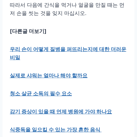
따라서 다음에 간식을 먹거나 얼굴을 만질 때는 먼
저 손을 씻는 것을 잊지 마십시오.
[다른글 더보기]
우리 손이 어떻게 질병을 퍼뜨리는지에 대한 더러운
비밀
실제로 샤워는 얼마나 해야 할까요
청소 살균 소독의 필수 요소
감기 증상이 있을 때 언제 병원에 가야 하나요
식중독을 일으킬 수 있는 가장 흔한 음식