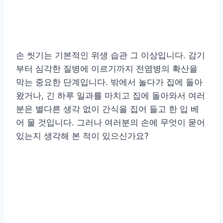
손 씻기는 기본적인 위생 습관 그 이상입니다. 감기
부터 심각한 질병에 이르기까지 전염병의 확산을
막는 중요한 단계입니다. 밖에서 놀다가 집에 돌아
왔거나, 긴 하루 일과를 마치고 집에 돌아와서 여러
분은 별다른 생각 없이 간식을 집어 들고 한 입 베
어 물 것입니다. 그러나 여러분의 손에 무엇이 묻어
있는지 생각해 본 적이 있으신가요?