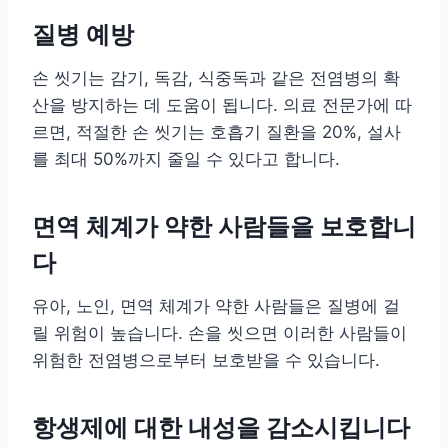
질병 예방
손 씻기는 감기, 독감, 식중독과 같은 전염병의 확
산을 방지하는 데 도움이 됩니다. 의료 전문가에 따
르면, 적절한 손 씻기는 호흡기 질환을 20%, 설사
를 최대 50%까지 줄일 수 있다고 합니다.
면역 체계가 약한 사람들을 보호합니
다
유아, 노인, 면역 체계가 약한 사람들은 질병에 걸
릴 위험이 높습니다. 손을 씻으면 이러한 사람들이
위험한 전염병으로부터 보호받을 수 있습니다.
항생제에 대한 내성을 감소시킵니다