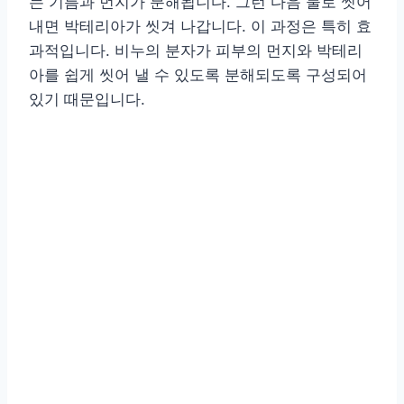
는 기름과 먼지가 분해됩니다. 그런 다음 물로 씻어
내면 박테리아가 씻겨 나갑니다. 이 과정은 특히 효
과적입니다. 비누의 분자가 피부의 먼지와 박테리
아를 쉽게 씻어 낼 수 있도록 분해되도록 구성되어
있기 때문입니다.