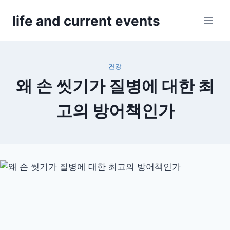
Skip
life and current events
to
content
건강
왜 손 씻기가 질병에 대한 최
고의 방어책인가