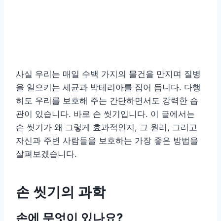
사실 우리는 매일 수백 가지의 물건을 만지며 질병
을 일으키는 세균과 박테리아를 집어 듭니다. 다행
히도 우리를 보호해 주는 간단하면서도 강력한 습
관이 있습니다. 바로 손 씻기입니다. 이 글에서는
손 씻기가 왜 그렇게 효과적인지, 그 원리, 그리고
자신과 주변 사람들을 보호하는 가장 좋은 방법을
살펴보겠습니다.
손 씻기의 과학
손에 무엇이 있나요?