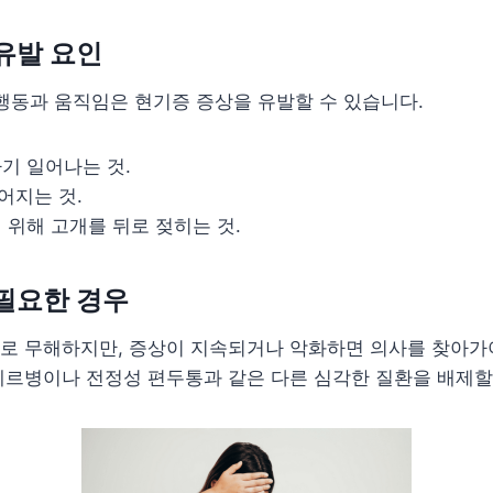
유발 요인
행동과 움직임은 현기증 증상을 유발할 수 있습니다.
자기 일어나는 것.
어지는 것.
기 위해 고개를 뒤로 젖히는 것.
필요한 경우
로 무해하지만, 증상이 지속되거나 악화하면 의사를 찾아가야
르병이나 전정성 편두통과 같은 다른 심각한 질환을 배제할