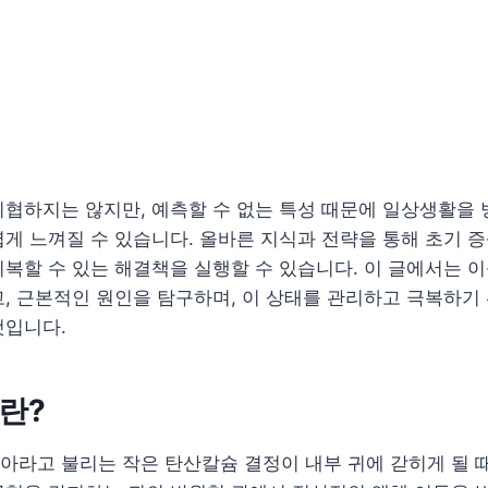
협하지는 않지만, 예측할 수 없는 특성 때문에 일상생활을 
게 느껴질 수 있습니다. 올바른 지식과 전략을 통해 초기 
복할 수 있는 해결책을 실행할 수 있습니다. 이 글에서는 
, 근본적인 원인을 탐구하며, 이 상태를 관리하고 극복하기
것입니다.
이란?
라고 불리는 작은 탄산칼슘 결정이 내부 귀에 갇히게 될 때