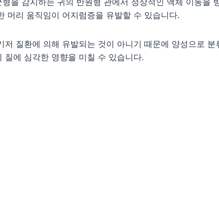
형을 감지하는 귀의 반원형 관에서 정상적인 액체 이동을 방
한 머리 움직임이 어지럼증을 유발할 수 있습니다.
기저 질환에 의해 유발되는 것이 아니기 때문에 양성으로 분
 질에 심각한 영향을 미칠 수 있습니다.