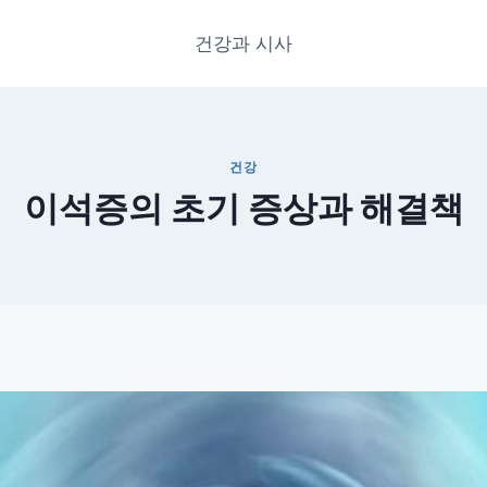
건강과 시사
건강
이석증의 초기 증상과 해결책