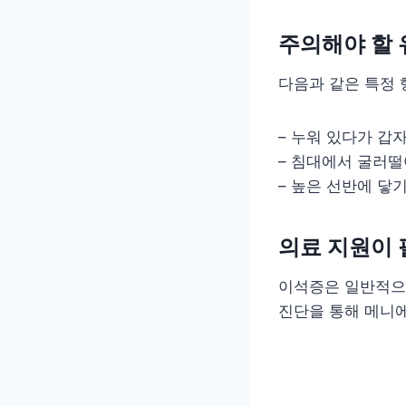
주의해야 할 
다음과 같은 특정 
– 누워 있다가 갑
– 침대에서 굴러떨
– 높은 선반에 닿
의료 지원이 
이석증은 일반적으
진단을 통해 메니에