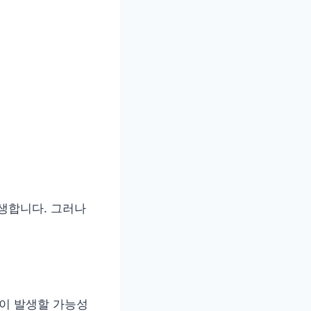
생합니다. 그러나
증이 발생할 가능성