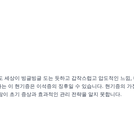
도 세상이 빙글빙글 도는 듯하고 갑작스럽고 압도적인 느낌,
는 이 현기증은 이석증의 징후일 수 있습니다. 현기증의 가장
람이 초기 증상과 효과적인 관리 전략을 알지 못합니다.