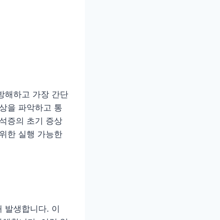
방해하고 가장 간단
증상을 파악하고 통
이석증의 초기 증상
 위한 실행 가능한
 발생합니다. 이