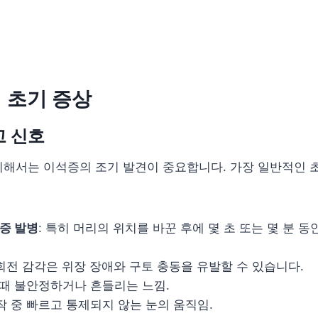
의 초기 증상
고 신호
위해서는 이석증의 조기 발견이 중요합니다. 가장 일반적인 
증 발병
: 특히 머리의 위치를 바꾼 후에 몇 초 또는 몇 분 
 회전 감각은 위장 장애와 구토 충동을 유발할 수 있습니다.
을 때 불안정하거나 흔들리는 느낌.
작 중 빠르고 통제되지 않는 눈의 움직임.