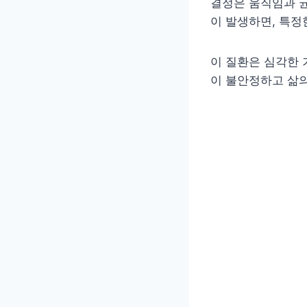
결정은 움직임과 균
이 발생하면, 특정
이 질환은 심각한 
이 불안정하고 삶의