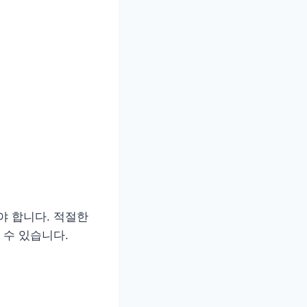
 합니다. 적절한
 수 있습니다.