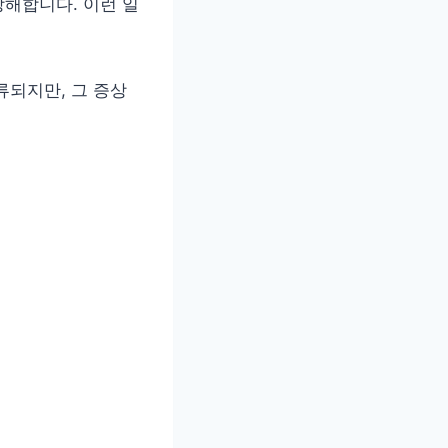
해합니다. 이런 일
류되지만, 그 증상