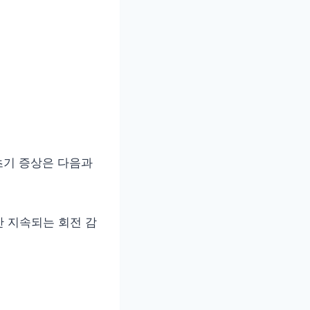
초기 증상은 다음과
동안 지속되는 회전 감