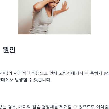
의 원인
내이)의 자연적인 퇴행으로 인해 고령자에게서 더 흔하게 발
령대에서 발생할 수 있습니다.
있는 경우, 내이의 칼슘 결정체를 제거할 수 있으므로 이석