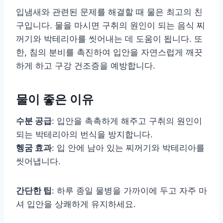
입냄새와 관련된 문제를 해결할 때 물은 최고의 친
구입니다. 물을 마시면 구취의 원인이 되는 음식 찌
꺼기와 박테리아를 씻어내는 데 도움이 됩니다. 또
한, 침의 분비를 촉진하여 입안을 자연스럽게 깨끗
하게 하고 구강 건조증을 예방합니다.
물이 좋은 이유
수분 공급
: 입안을 촉촉하게 해주고 구취의 원인이
되는 박테리아의 번식을 방지합니다.
헹굼 효과
: 입 안에 남아 있는 찌꺼기와 박테리아를
씻어냅니다.
간단한 팁
: 하루 종일 물병을 가까이에 두고 자주 마
셔 입안을 상쾌하게 유지하세요.