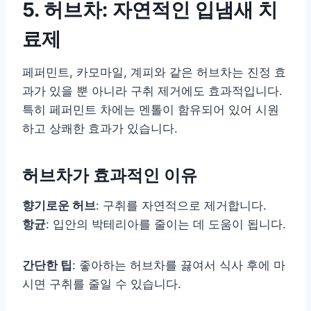
5. 허브차: 자연적인 입냄새 치
료제
페퍼민트, 카모마일, 계피와 같은 허브차는 진정 효
과가 있을 뿐 아니라 구취 제거에도 효과적입니다.
특히 페퍼민트 차에는 멘톨이 함유되어 있어 시원
하고 상쾌한 효과가 있습니다.
허브차가 효과적인 이유
향기로운 허브
: 구취를 자연적으로 제거합니다.
항균
: 입안의 박테리아를 줄이는 데 도움이 됩니다.
간단한 팁
: 좋아하는 허브차를 끓여서 식사 후에 마
시면 구취를 줄일 수 있습니다.