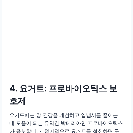
4. 요거트: 프로바이오틱스 보
호제
요거트에는 장 건강을 개선하고 입냄새를 줄이는
데 도움이 되는 유익한 박테리아인 프로바이오틱스
가 풍부합니다. 정기적으로 요거트를 섭취하면 구