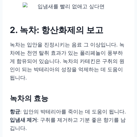
2. 녹차: 항산화제의 보고
녹차는 입안을 진정시키는 음료 그 이상입니다. 녹
차에는 천연 탈취 효과가 있는 폴리페놀이 풍부하
게 함유되어 있습니다. 녹차의 카테킨은 구취의 원
인이 되는 박테리아의 성장을 억제하는 데 도움이
됩니다.
녹차의 효능
항균
: 입안의 박테리아를 죽이는 데 도움이 됩니다.
입냄새 제거
: 구취를 제거하고 기분 좋은 향기를 남
깁니다.