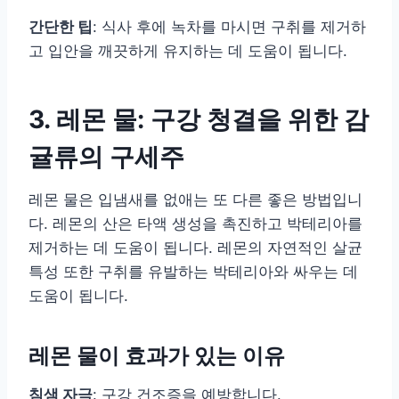
간단한 팁
: 식사 후에 녹차를 마시면 구취를 제거하
고 입안을 깨끗하게 유지하는 데 도움이 됩니다.
3. 레몬 물: 구강 청결을 위한 감
귤류의 구세주
레몬 물은 입냄새를 없애는 또 다른 좋은 방법입니
다. 레몬의 산은 타액 생성을 촉진하고 박테리아를
제거하는 데 도움이 됩니다. 레몬의 자연적인 살균
특성 또한 구취를 유발하는 박테리아와 싸우는 데
도움이 됩니다.
레몬 물이 효과가 있는 이유
침샘 자극
: 구강 건조증을 예방합니다.