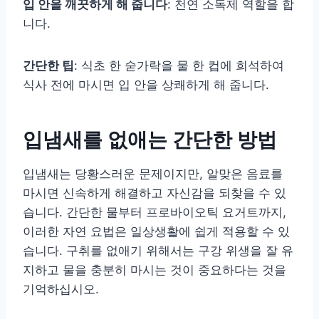
입 안을 깨끗하게 해 줍니다
: 천연 소독제 역할을 합
니다.
간단한 팁
: 식초 한 숟가락을 물 한 컵에 희석하여
식사 전에 마시면 입 안을 상쾌하게 해 줍니다.
입냄새를 없애는 간단한 방법
입냄새는 당황스러운 문제이지만, 알맞은 음료를
마시면 신속하게 해결하고 자신감을 되찾을 수 있
습니다. 간단한 물부터 프로바이오틱 요거트까지,
이러한 자연 요법은 일상생활에 쉽게 적용할 수 있
습니다. 구취를 없애기 위해서는 구강 위생을 잘 유
지하고 물을 충분히 마시는 것이 중요하다는 것을
기억하십시오.