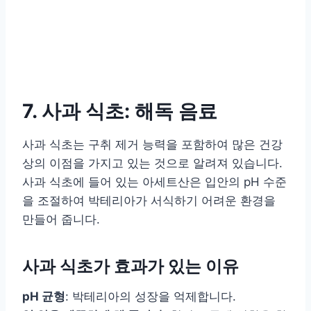
7. 사과 식초: 해독 음료
사과 식초는 구취 제거 능력을 포함하여 많은 건강
상의 이점을 가지고 있는 것으로 알려져 있습니다.
사과 식초에 들어 있는 아세트산은 입안의 pH 수준
을 조절하여 박테리아가 서식하기 어려운 환경을
만들어 줍니다.
사과 식초가 효과가 있는 이유
pH 균형
: 박테리아의 성장을 억제합니다.