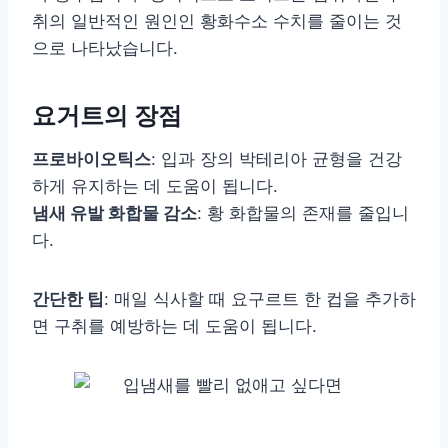
취의 일반적인 원인인 황화수소 수치를 줄이는 것
으로 나타났습니다.
요거트의 장점
프로바이오틱스
: 입과 장의 박테리아 균형을 건강
하게 유지하는 데 도움이 됩니다.
냄새 유발 화합물 감소
: 황 화합물의 존재를 줄입니
다.
간단한 팁
: 매일 식사할 때 요구르트 한 컵을 추가하
면 구취를 예방하는 데 도움이 됩니다.