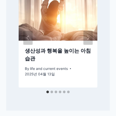
생산성과 행복을 높이는 아침
습관
By
life and current events
2025년 04월 13일