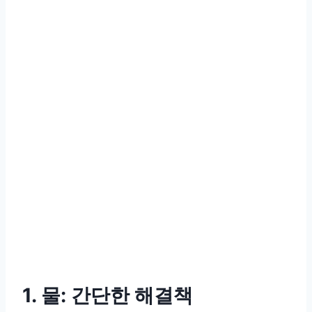
1. 물: 간단한 해결책