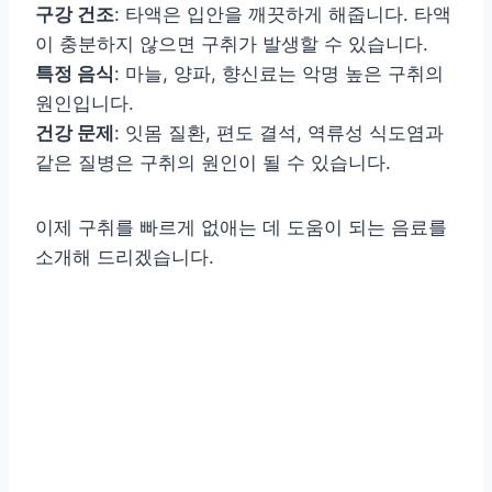
구강 건조
: 타액은 입안을 깨끗하게 해줍니다. 타액
이 충분하지 않으면 구취가 발생할 수 있습니다.
특정 음식
: 마늘, 양파, 향신료는 악명 높은 구취의
원인입니다.
건강 문제
: 잇몸 질환, 편도 결석, 역류성 식도염과
같은 질병은 구취의 원인이 될 수 있습니다.
이제 구취를 빠르게 없애는 데 도움이 되는 음료를
소개해 드리겠습니다.