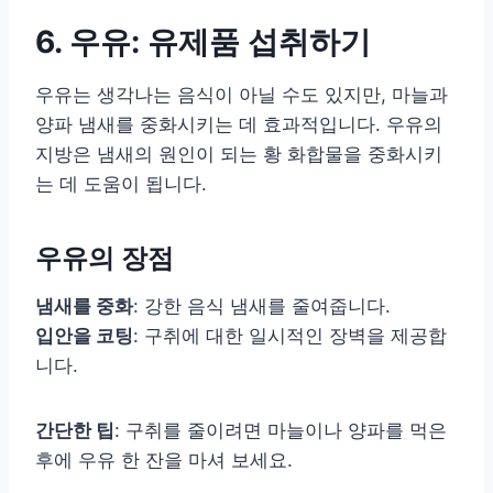
6. 우유: 유제품 섭취하기
우유는 생각나는 음식이 아닐 수도 있지만, 마늘과
양파 냄새를 중화시키는 데 효과적입니다. 우유의
지방은 냄새의 원인이 되는 황 화합물을 중화시키
는 데 도움이 됩니다.
우유의 장점
냄새를 중화
: 강한 음식 냄새를 줄여줍니다.
입안을 코팅
: 구취에 대한 일시적인 장벽을 제공합
니다.
간단한 팁
: 구취를 줄이려면 마늘이나 양파를 먹은
후에 우유 한 잔을 마셔 보세요.