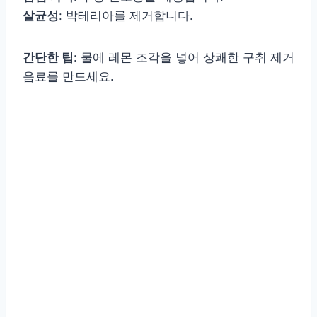
살균성
: 박테리아를 제거합니다.
간단한 팁
: 물에 레몬 조각을 넣어 상쾌한 구취 제거
음료를 만드세요.