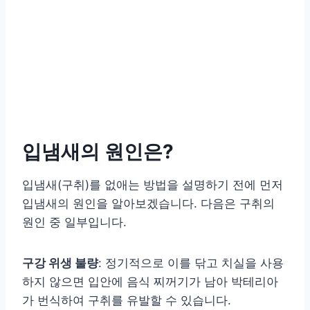
입냄새의 원인은?
입냄새(구취)를 없애는 방법을 설명하기 전에 먼저
입냄새의 원인을 알아보겠습니다. 다음은 구취의
원인 중 일부입니다.
구강 위생 불량
: 정기적으로 이를 닦고 치실을 사용
하지 않으면 입안에 음식 찌꺼기가 남아 박테리아
가 번식하여 구취를 유발할 수 있습니다.