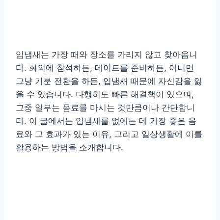
입냄새는 가장 때와 장소를 가리지 않고 찾아옵니
다. 회의에 참석하든, 데이트를 준비하든, 아니면
그냥 기분 전환을 하든, 입냄새 때문에 자신감을 잃
을 수 있습니다. 다행히도 빠른 해결책이 있으며,
그중 일부는 음료를 마시는 것만큼이나 간단합니
다. 이 글에서는 입냄새를 없애는 데 가장 좋은 음
료와 그 효과가 있는 이유, 그리고 일상생활에 이를
활용하는 방법을 소개합니다.