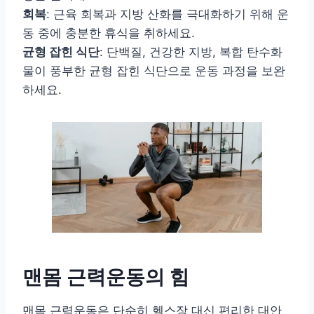
회복
: 근육 회복과 지방 산화를 극대화하기 위해 운
동 중에 충분한 휴식을 취하세요.
균형 잡힌 식단
: 단백질, 건강한 지방, 복합 탄수화
물이 풍부한 균형 잡힌 식단으로 운동 과정을 보완
하세요.
맨몸 근력운동의 힘
맨몸 근력운동은 단순히 헬스장 대신 편리한 대안