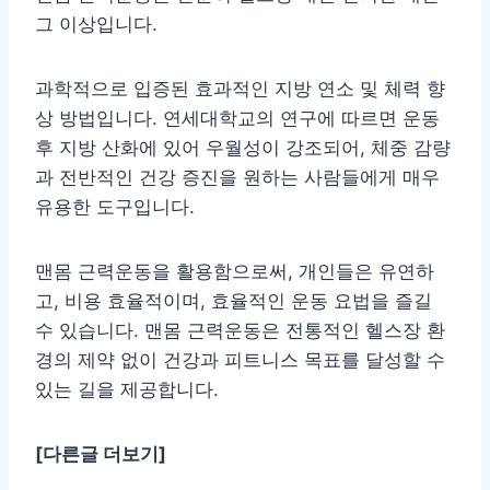
그 이상입니다.
과학적으로 입증된 효과적인 지방 연소 및 체력 향
상 방법입니다. 연세대학교의 연구에 따르면 운동
후 지방 산화에 있어 우월성이 강조되어, 체중 감량
과 전반적인 건강 증진을 원하는 사람들에게 매우
유용한 도구입니다.
맨몸 근력운동을 활용함으로써, 개인들은 유연하
고, 비용 효율적이며, 효율적인 운동 요법을 즐길
수 있습니다. 맨몸 근력운동은 전통적인 헬스장 환
경의 제약 없이 건강과 피트니스 목표를 달성할 수
있는 길을 제공합니다.
[다른글 더보기]