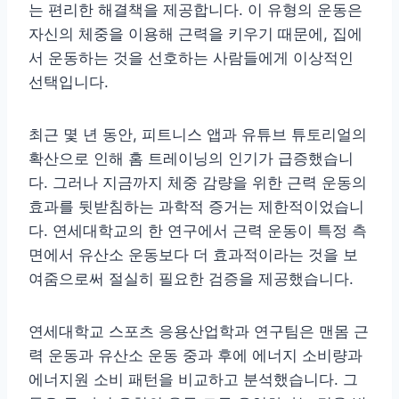
는 편리한 해결책을 제공합니다. 이 유형의 운동은
자신의 체중을 이용해 근력을 키우기 때문에, 집에
서 운동하는 것을 선호하는 사람들에게 이상적인
선택입니다.
최근 몇 년 동안, 피트니스 앱과 유튜브 튜토리얼의
확산으로 인해 홈 트레이닝의 인기가 급증했습니
다. 그러나 지금까지 체중 감량을 위한 근력 운동의
효과를 뒷받침하는 과학적 증거는 제한적이었습니
다. 연세대학교의 한 연구에서 근력 운동이 특정 측
면에서 유산소 운동보다 더 효과적이라는 것을 보
여줌으로써 절실히 필요한 검증을 제공했습니다.
연세대학교 스포츠 응용산업학과 연구팀은 맨몸 근
력 운동과 유산소 운동 중과 후에 에너지 소비량과
에너지원 소비 패턴을 비교하고 분석했습니다. 그