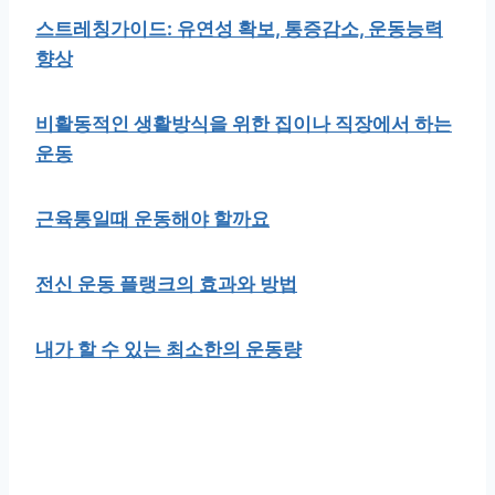
스트레칭가이드: 유연성 확보, 통증감소, 운동능력
향상
비활동적인 생활방식을 위한 집이나 직장에서 하는
운동
근육통일때 운동해야 할까요
전신 운동 플랭크의 효과와 방법
내가 할 수 있는 최소한의 운동량