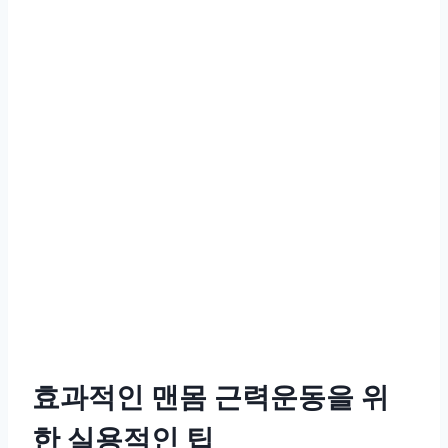
효과적인 맨몸 근력운동을 위
한 실용적인 팁