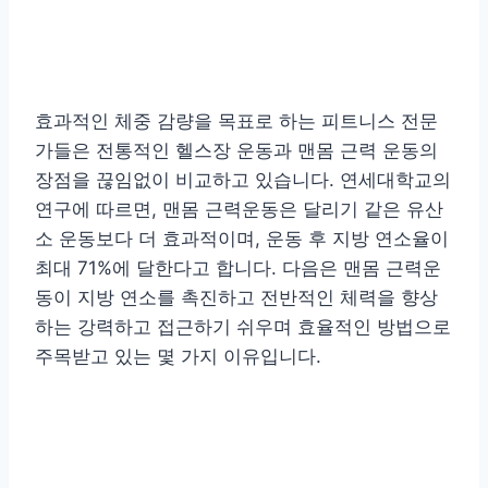
효과적인 체중 감량을 목표로 하는 피트니스 전문
가들은 전통적인 헬스장 운동과 맨몸 근력 운동의
장점을 끊임없이 비교하고 있습니다. 연세대학교의
연구에 따르면, 맨몸 근력운동은 달리기 같은 유산
소 운동보다 더 효과적이며, 운동 후 지방 연소율이
최대 71%에 달한다고 합니다. 다음은 맨몸 근력운
동이 지방 연소를 촉진하고 전반적인 체력을 향상
하는 강력하고 접근하기 쉬우며 효율적인 방법으로
주목받고 있는 몇 가지 이유입니다.