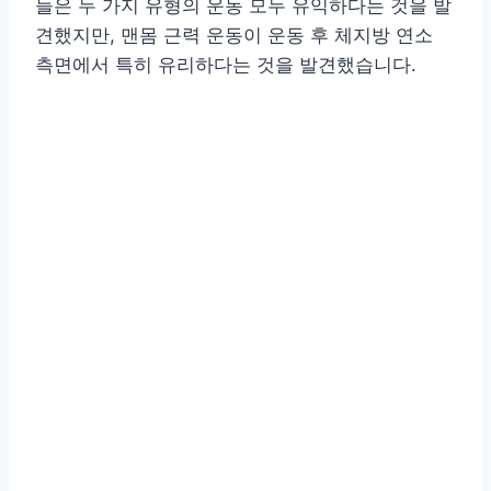
들은 두 가지 유형의 운동 모두 유익하다는 것을 발
견했지만, 맨몸 근력 운동이 운동 후 체지방 연소
측면에서 특히 유리하다는 것을 발견했습니다.