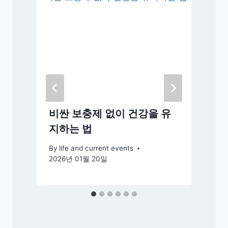
비싼 보충제 없이 건강을 유
지하는 법
By
life and current events
2026년 01월 20일