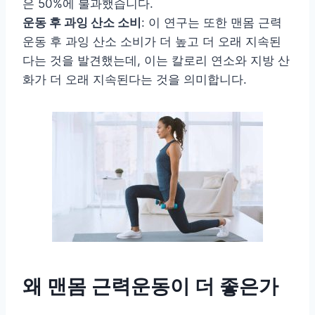
은 50%에 불과했습니다.
운동 후 과잉 산소 소비
: 이 연구는 또한 맨몸 근력
운동 후 과잉 산소 소비가 더 높고 더 오래 지속된
다는 것을 발견했는데, 이는 칼로리 연소와 지방 산
화가 더 오래 지속된다는 것을 의미합니다.
왜 맨몸 근력운동이 더 좋은가