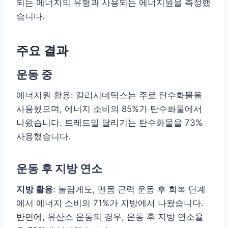
되는 에너지의 유형과 사용되는 에너지원을 측정했
습니다.
주요 결과
운동 중
에너지원 활용: 칼리시네틱스는 주로 탄수화물을
사용했으며, 에너지 소비의 85%가 탄수화물에서
나왔습니다. 트레드밀 달리기는 탄수화물을 73%
사용했습니다.
운동 후 지방 연소
지방 활용
: 놀랍게도, 맨몸 근력 운동 후 회복 단계
에서 에너지 소비의 71%가 지방에서 나왔습니다.
반면에, 유산소 운동의 경우, 운동 후 지방 연소율