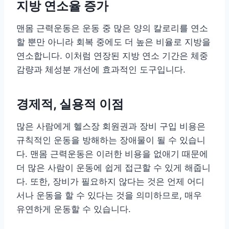
지방 연소율 증가
맨몸 근력운동은 운동 중 많은 양의 칼로리를 연소
할 뿐만 아니라 회복 중에도 더 높은 비율로 지방을
연소합니다. 이처럼 연장된 지방 연소 기간은 체중
감량과 체성분 개선에 효과적인 도구입니다.
경제적, 실용적 이점
많은 사람에게 헬스장 회원권과 장비 구입 비용은
규칙적인 운동을 방해하는 장애물이 될 수 있습니
다. 맨몸 근력운동은 이러한 비용을 없애기 때문에
더 많은 사람이 운동에 쉽게 접근할 수 있게 해줍니
다. 또한, 장비가 필요하지 않다는 것은 언제 어디
서나 운동을 할 수 있다는 것을 의미하므로, 매우
유연하게 운동할 수 있습니다.