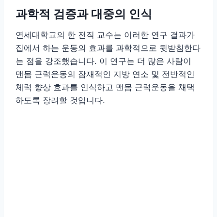
과학적 검증과 대중의 인식
연세대학교의 한 전직 교수는 이러한 연구 결과가
집에서 하는 운동의 효과를 과학적으로 뒷받침한다
는 점을 강조했습니다. 이 연구는 더 많은 사람이
맨몸 근력운동의 잠재적인 지방 연소 및 전반적인
체력 향상 효과를 인식하고 맨몸 근력운동을 채택
하도록 장려할 것입니다.