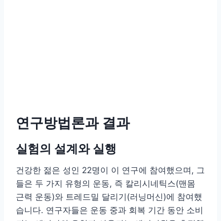
연구방법론과 결과
실험의 설계와 실행
건강한 젊은 성인 22명이 이 연구에 참여했으며, 그
들은 두 가지 유형의 운동, 즉 칼리시네틱스(맨몸
근력 운동)와 트레드밀 달리기(러닝머신)에 참여했
습니다. 연구자들은 운동 중과 회복 기간 동안 소비