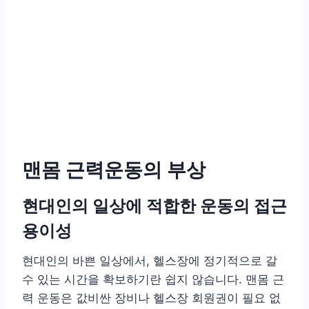
맨몸 근력운동의 부상
현대인의 일상에 적합한 운동의 접근
용이성
현대인의 바쁜 일상에서, 헬스장에 정기적으로 갈
수 있는 시간을 확보하기란 쉽지 않습니다. 맨몸 근
력 운동은 값비싼 장비나 헬스장 회원권이 필요 없