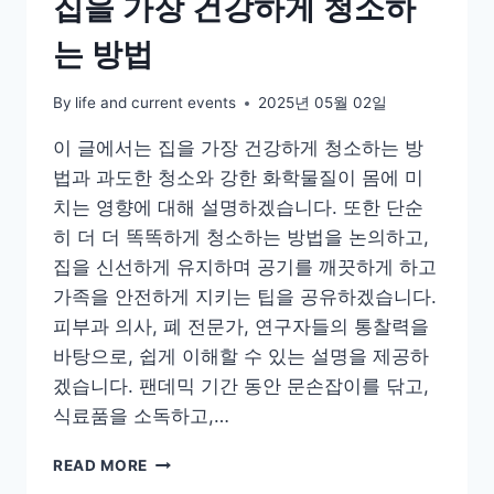
집을 가장 건강하게 청소하
는 방법
By
life and current events
2025년 05월 02일
이 글에서는 집을 가장 건강하게 청소하는 방
법과 과도한 청소와 강한 화학물질이 몸에 미
치는 영향에 대해 설명하겠습니다. 또한 단순
히 더 더 똑똑하게 청소하는 방법을 논의하고,
집을 신선하게 유지하며 공기를 깨끗하게 하고
가족을 안전하게 지키는 팁을 공유하겠습니다.
피부과 의사, 폐 전문가, 연구자들의 통찰력을
바탕으로, 쉽게 이해할 수 있는 설명을 제공하
겠습니다. 팬데믹 기간 동안 문손잡이를 닦고,
식료품을 소독하고,…
집
READ MORE
을