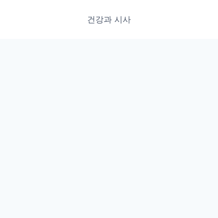
건강과 시사