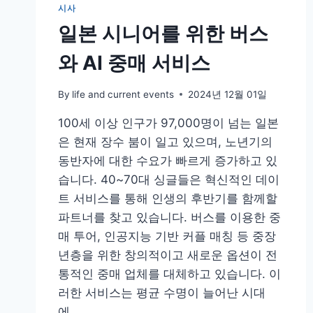
시사
일본 시니어를 위한 버스
와 AI 중매 서비스
By
life and current events
2024년 12월 01일
100세 이상 인구가 97,000명이 넘는 일본
은 현재 장수 붐이 일고 있으며, 노년기의
동반자에 대한 수요가 빠르게 증가하고 있
습니다. 40~70대 싱글들은 혁신적인 데이
트 서비스를 통해 인생의 후반기를 함께할
파트너를 찾고 있습니다. 버스를 이용한 중
매 투어, 인공지능 기반 커플 매칭 등 중장
년층을 위한 창의적이고 새로운 옵션이 전
통적인 중매 업체를 대체하고 있습니다. 이
러한 서비스는 평균 수명이 늘어난 시대
에…