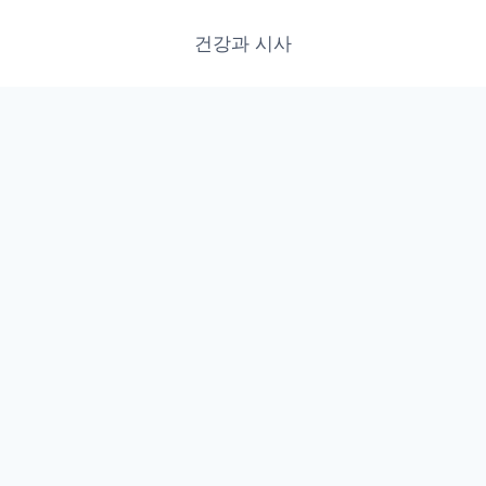
건강과 시사