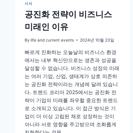
시사
공진화 전략이 비즈니스
미래인 이유
By
life and current events
2024년 10월 23일
빠르게 진화하는 오늘날의 비즈니스 환경
에서는 내부 혁신만으로는 생존과 성공을
달성할 수 없습니다. 비즈니스 성장의 미래
는 여러 기업, 산업, 생태계가 상호 의존하
는 공진화 전략이라는 개념에 달려 있습니
다. 트렌드 코리아 2025에서는 공진화 전
략이 기업의 미래를 좌우할 중요한 트렌드
로 소개되고 있습니다. 이 접근 방식은 기
업이 더 이상 고립된 채로 성장하는 것이
아니라 서로 영향을 주고받으며 조화롭게
진화한다는 것을…