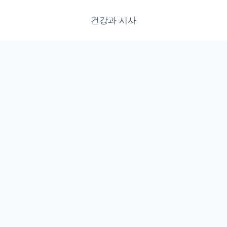
건강과 시사